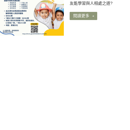
友能學習與人相處之道?
閱讀更多