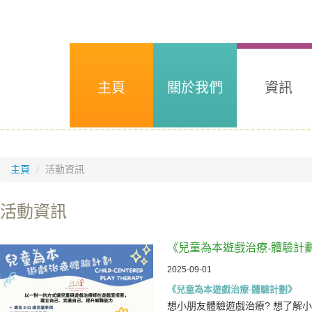
主頁
關於我們
資訊
主頁
/
活動資訊
活動資訊
《兒童為本遊戲治療-體驗計
2025-09-01
《兒童為本遊戲治療-體驗計劃》
想小朋友體驗遊戲治療? 想了解小