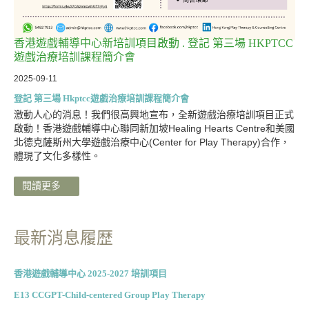
香港遊戲輔導中心新培訓項目啟動 . 登記 第三場 HKPTCC
遊戲治療培訓課程簡介會
2025-09-11
登記 第三場 Hkptcc遊戲治療培訓課程簡介會
激動人心的消息！我們很高興地宣布，全新遊戲治療培訓項目正式
啟動！香港遊戲輔導中心聯同新加坡Healing Hearts Centre和美國
北德克薩斯州大學遊戲治療中心(Center for Play Therapy)合作，
體現了文化多樣性。
閱讀更多
最新消息履歴
香港遊戲輔導中心 2025-2027 培訓項目
E13 CCGPT-Child-centered Group Play Therapy