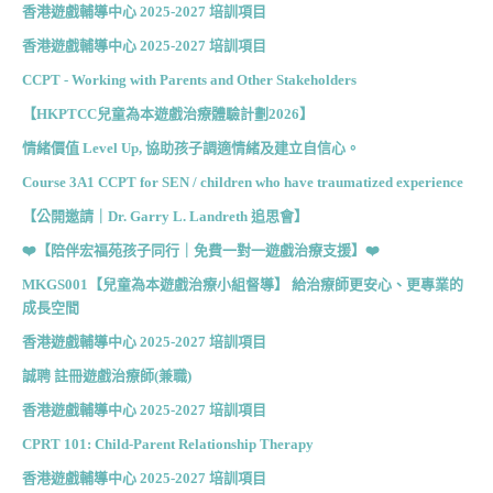
香港遊戲輔導中心 2025-2027 培訓項目
香港遊戲輔導中心 2025-2027 培訓項目
CCPT - Working with Parents and Other Stakeholders
【HKPTCC兒童為本遊戲治療體驗計劃2026】
情緒價值 Level Up, 協助孩子調適情緒及建立自信心。
Course 3A1 CCPT for SEN / children who have traumatized experience
【公開邀請｜Dr. Garry L. Landreth 追思會】
❤️【陪伴宏福苑孩子同行｜免費一對一遊戲治療支援】❤️
MKGS001【兒童為本遊戲治療小組督導】 給治療師更安心、更專業的
成長空間
香港遊戲輔導中心 2025-2027 培訓項目
誠聘 註冊遊戲治療師(兼職)
香港遊戲輔導中心 2025-2027 培訓項目
CPRT 101: Child-Parent Relationship Therapy
香港遊戲輔導中心 2025-2027 培訓項目