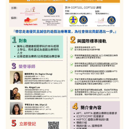
服務
培訓及活動
資源中心
聯絡我們