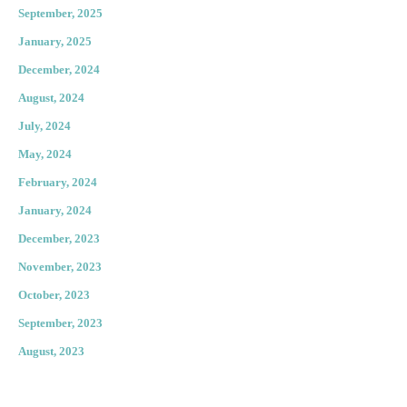
September, 2025
January, 2025
December, 2024
August, 2024
July, 2024
May, 2024
February, 2024
January, 2024
December, 2023
November, 2023
October, 2023
September, 2023
August, 2023