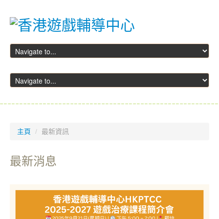
主頁
主頁
/
最新資訊
關於我們
最新消息
資訊