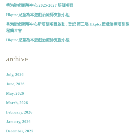
香港遊戲輔導中心 2025-2027 培訓項目
Hkptcc兒童為本遊戲治療師支援小組
香港遊戲輔導中心新培訓項目啟動 . 登記 第三場 Hkptcc遊戲治療培訓課
程簡介會
Hkptcc兒童為本遊戲治療師支援小組
archive
July, 2026
June, 2026
May, 2026
March, 2026
February, 2026
January, 2026
December, 2025