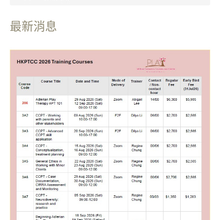
最新消息
資訊
服務
培訓及活動