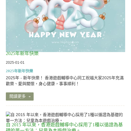
2025年新年快樂
2025-01-01
2025年新年快樂
2025年 - 新年快樂！ 香港遊戲輔導中心同工祝福大家2025年充滿
歡樂、愛與關懷，身心健康，事事順利！
閱讀更多
自 2015 年以來，香港遊戲輔導中心採用了1種以循證為基
礎的單一方法：兒童為本遊戲治療。