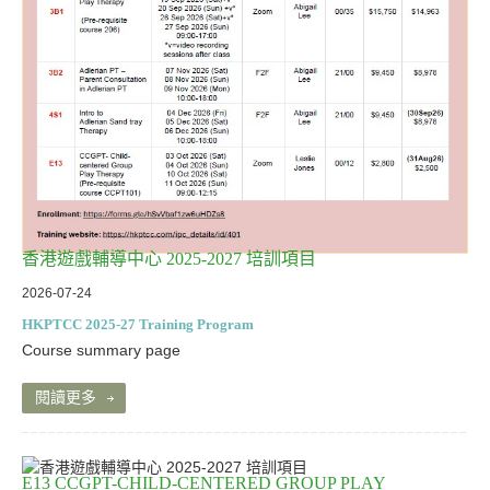
資源中心
聯絡我們
香港遊戲輔導中心 2025-2027 培訓項目
2026-07-24
HKPTCC 2025-27 Training Program
Course summary page
閱讀更多
E13 CCGPT-CHILD-CENTERED GROUP PLAY