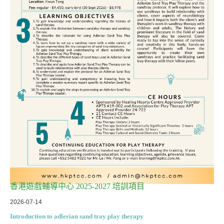
香港遊戲輔導中心 2025-2027 培訓項目
2026-07-14
Introduction to adlerian sand tray play therapy