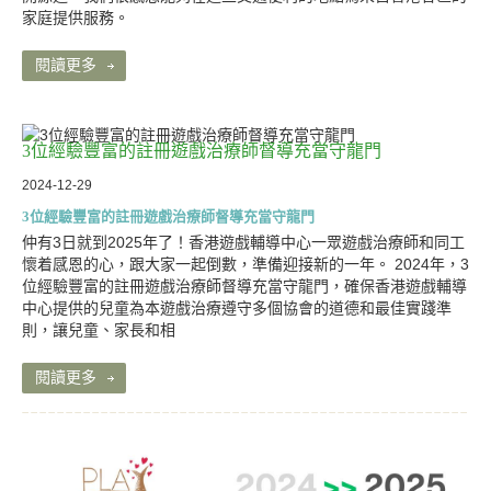
家庭提供服務。
閱讀更多
3位經驗豐富的註冊遊戲治療師督導充當守龍門
2024-12-29
3位經驗豐富的註冊遊戲治療師督導充當守龍門
仲有3日就到2025年了！香港遊戲輔導中心一眾遊戲治療師和同工
懷着感恩的心，跟大家一起倒數，準備迎接新的一年。 2024年，3
位經驗豐富的註冊遊戲治療師督導充當守龍門，確保香港遊戲輔導
中心提供的兒童為本遊戲治療遵守多個協會的道德和最佳實踐準
則，讓兒童、家長和相
閱讀更多