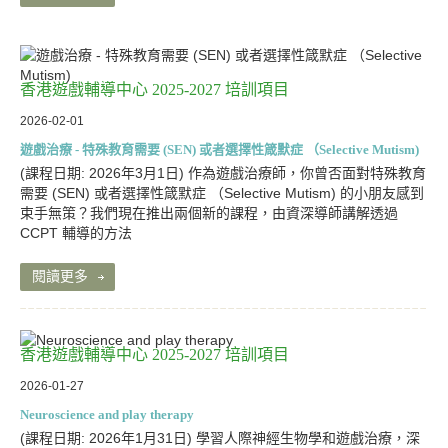
香港遊戲輔導中心 2025-2027 培訓項目
2026-02-01
遊戲治療 - 特殊教育需要 (SEN) 或者選擇性箴默症 （Selective Mutism)
(課程日期: 2026年3月1日) 作為遊戲治療師，你曾否面對特殊教育
需要 (SEN) 或者選擇性箴默症 （Selective Mutism) 的小朋友感到
束手無策？我們現在推出兩個新的課程，由資深導師講解透過
CCPT 輔導的方法
閱讀更多
香港遊戲輔導中心 2025-2027 培訓項目
2026-01-27
Neuroscience and play therapy
(課程日期: 2026年1月31日) 學習人際神經生物學和遊戲治療，深