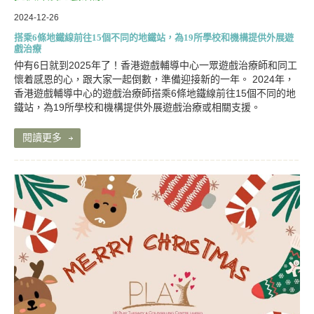
2024-12-26
搭乘6條地鐵線前往15個不同的地鐵站，為19所學校和機構提供外展遊
戲治療
仲有6日就到2025年了！香港遊戲輔導中心一眾遊戲治療師和同工
懷着感恩的心，跟大家一起倒數，準備迎接新的一年。 2024年，
香港遊戲輔導中心的遊戲治療師搭乘6條地鐵線前往15個不同的地
鐵站，為19所學校和機構提供外展遊戲治療或相關支援。
閱讀更多