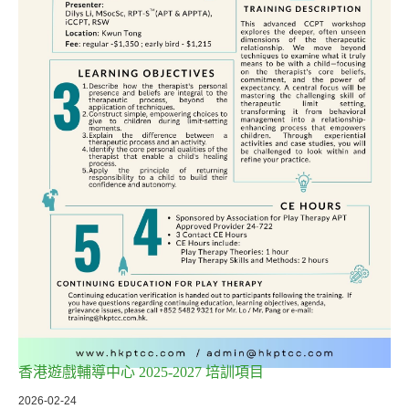
香港遊戲輔導中心 2025-2027 培訓項目
2026-02-24