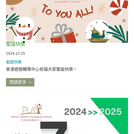
聖誕快樂
2024-12-25
聖誕快樂
香港遊戲輔導中心祝福大家聖誕快樂。
閱讀更多