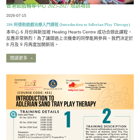
香港遊戲輔導中心 2025-2027 培訓項目
2026-07-15
206 阿德勒遊戲治療入門課程 (Introduction to Adlerian Play Therapy)
本中心 6 月份與新加坡 Healing Hearts Centre 成功合辦此課程，
反應非常熱烈！為了讓錯過上次機會的同學能夠參與，我們決定於
8 月及 9 月再度加開新班。
閱讀更多