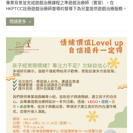
專業背景並完成遊戲治療課程之準遊戲治療師（實習），在
HKPTCC註冊遊戲治療師督導的督導下為兒童提供遊戲治療服務。
閱讀更多