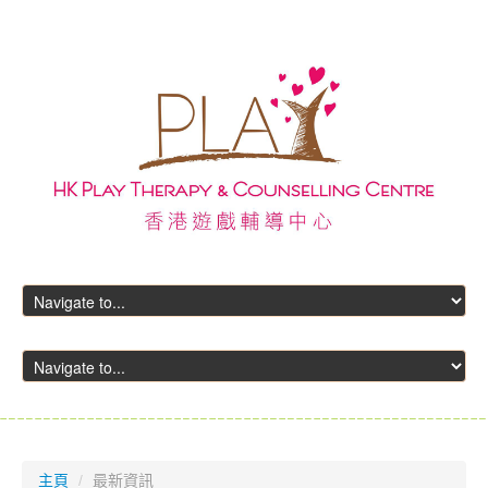
主頁
主頁
/
最新資訊
關於我們