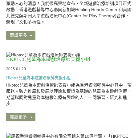
激動人心的消息！我們很高興地宣布，全新遊戲治療培訓項目正式
啟動！香港遊戲輔導中心聯同新加坡Healing Hearts Centre和美國
北德克薩斯州大學遊戲治療中心(Center for Play Therapy)合作，
體現了文化多樣性。
閱讀更多
HKPTCC兒童為本遊戲治療師支援小組
2025-01-20
Hkptcc兒童為本遊戲治療師支援小組
Hkptcc兒童為本遊戲治療師支援小組為香港遊戲輔導中心其中一項
服務。致力推廣和發展以理論和實證為基礎的兒童為本遊戲治療，
期望聯同對兒童為本遊戲治療有興趣的人士一同學習、研究和進
步。
閱讀更多