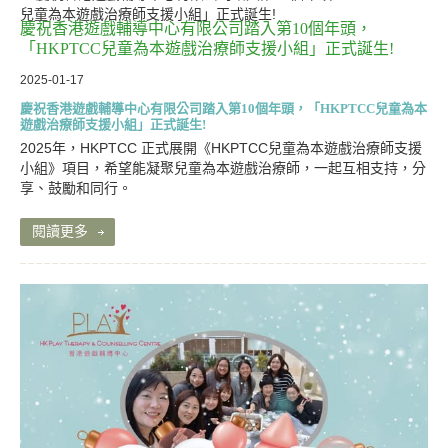
慶祝香港遊戲輔導中心有限公司踏入第10個年頭，
「HKPTCC兒童為本遊戲治療師支援小組」正式誕生!
2025-01-17
慶祝香港遊戲輔導中心有限公司踏入第10個年頭，「HKPTCC兒童為本
遊戲治療師支援小組」正式誕生!
2025年，HKPTCC 正式展開《HKPTCC兒童為本遊戲治療師支援
小組》項目，希望能凝聚兒童為本遊戲治療師，一起互相支持，分
享、鼓勵和同行。
閱讀更多