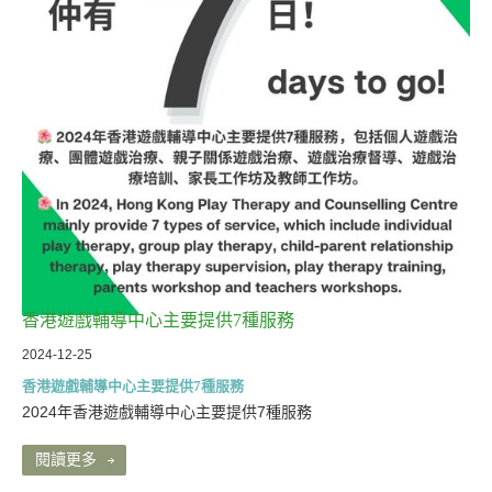
香港遊戲輔導中心主要提供7種服務
2024-12-25
香港遊戲輔導中心主要提供7種服務
2024年香港遊戲輔導中心主要提供7種服務
閱讀更多