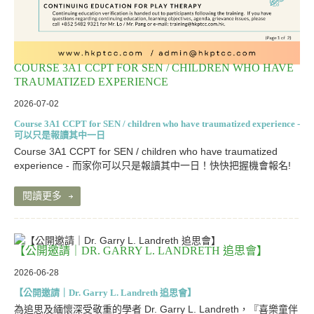
COURSE 3A1 CCPT FOR SEN / CHILDREN WHO HAVE
TRAUMATIZED EXPERIENCE
2026-07-02
Course 3A1 CCPT for SEN / children who have traumatized experience -
可以只是報讀其中一日
Course 3A1 CCPT for SEN / children who have traumatized
experience - 而家你可以只是報讀其中一日！快快把握機會報名!
閱讀更多
【公開邀請｜DR. GARRY L. LANDRETH 追思會】
2026-06-28
【公開邀請｜Dr. Garry L. Landreth 追思會】
為追思及緬懷深受敬重的學者 Dr. Garry L. Landreth，『喜樂童伴