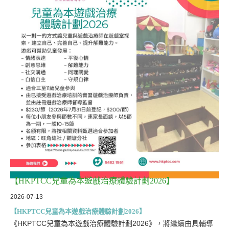
【HKPTCC兒童為本遊戲治療體驗計劃2026】
2026-07-13
【HKPTCC兒童為本遊戲治療體驗計劃2026】
《HKPTCC兒童為本遊戲治療體驗計劃2026》，將繼續由具輔導