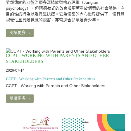
雖然傳統的沙盤治療多深植於榮格心理學（Jungian
psychology），但阿德勒式的改良版更著重於個案的社會脈絡、有
目的性的行為以及意識抉擇。它為個案的內心世界提供了一個具體
視覺化且具觸覺感的視窗，非常適合兒童及青少年。
閱讀更多
CCPT - WORKING WITH PARENTS AND OTHER
STAKEHOLDERS
2026-07-14
CCPT - Working with Parents and Other Stakeholders
CCPT - Working with Parents and Other Stakeholders
閱讀更多