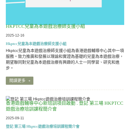
HKPTCC兒童為本遊戲治療師支援小組
2025-12-16
Hkptcc兒童為本遊戲治療師支援小組
Hkptcc兒童為本遊戲治療師支援小組為香港遊戲輔導中心其中一項
服務。致力推廣和發展以理論和實證為基礎的兒童為本遊戲治療，
期望聯同對兒童為本遊戲治療有興趣的人士一同學習、研究和進
步。
閱讀更多
香港遊戲輔導中心新培訓項目啟動 . 登記 第三場 HKPTCC
遊戲治療培訓課程簡介會
2025-09-11
登記 第三場 Hkptcc遊戲治療培訓課程簡介會