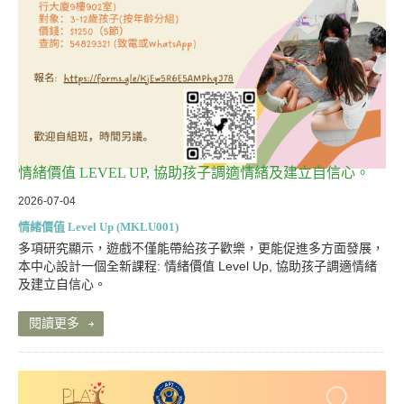
情緒價值 LEVEL UP, 協助孩子調適情緒及建立自信心。
2026-07-04
情緒價值 Level Up (MKLU001)
多項研究顯示，遊戲不僅能帶給孩子歡樂，更能促進多方面發展，
本中心設計一個全新課程: 情緒價值 Level Up, 協助孩子調適情緒
及建立自信心。
閱讀更多