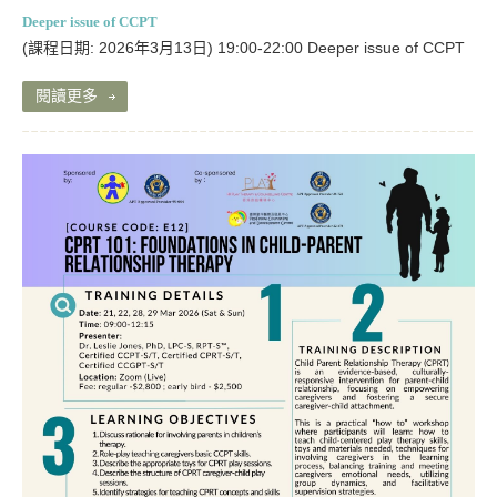
Deeper issue of CCPT
(課程日期: 2026年3月13日) 19:00-22:00 Deeper issue of CCPT
閱讀更多