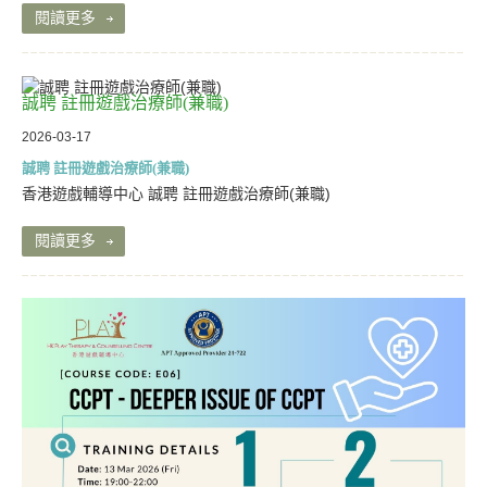
閱讀更多
誠聘 註冊遊戲治療師(兼職)
2026-03-17
誠聘 註冊遊戲治療師(兼職)
香港遊戲輔導中心 誠聘 註冊遊戲治療師(兼職)
閱讀更多