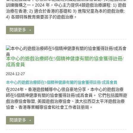
訓練機構之一。2024 年，中心主力提供4類遊戲治療課程: 1) 遊戲
治療在香港; 2) 適合於香港的基礎和 3) 進階兒童為本的遊戲治療;
4) 各類特殊教育需要孩子的遊戲治療。
閱讀更多
本中心的遊戲治療師在5個精神健康有關的協會獲得註冊/
成爲會員
2024-12-27
本中心的遊戲治療師在5個精神健康有關的協會獲得註冊/成爲會員
在2024年，香港遊戲輔導中心很自豪地分享，本中心的遊戲治療
師在5個精神健康有關的協會獲得註冊/成爲會員。 它們包括國際遊
戲治療協會聯盟, 美國遊戲治療協會、澳大拉西亞太平洋遊戲治療
協會、香港專業輔導協會和社會工作者註册局。
閱讀更多