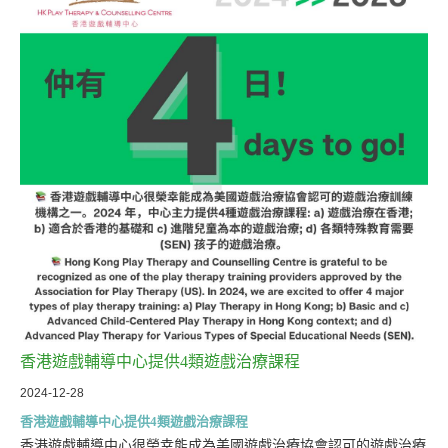
香港遊戲輔導中心提供4類遊戲治療課程
2024-12-28
香港遊戲輔導中心提供4類遊戲治療課程
香港遊戲輔導中心很榮幸能成為美國遊戲治療協會認可的遊戲治療