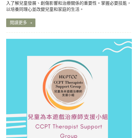
入了解兒童發展、創傷影響和治療關係的重要性。掌握必要技能，
以培養同理心並改變兒童和家庭的生活。
閱讀更多