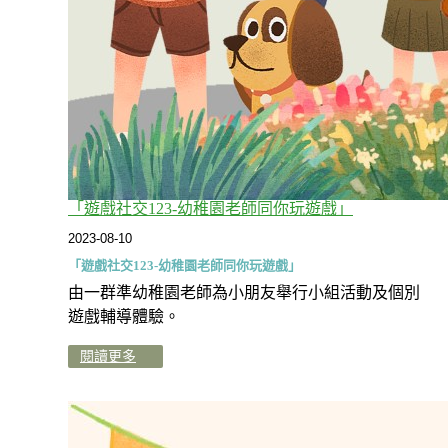
「遊戲社交123-幼稚園老師同你玩遊戲」
2023-08-10
「遊戲社交123-幼稚園老師同你玩遊戲」
由一群準幼稚園老師為小朋友舉行小組活動及個別
遊戲輔導體驗。
閱讀更多