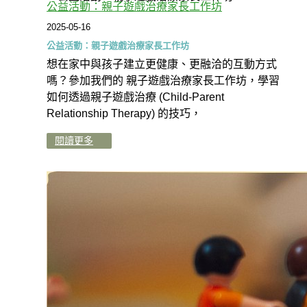
公益活動：親子遊戲治療家長工作坊
2025-05-16
公益活動：親子遊戲治療家長工作坊
想在家中與孩子建立更健康、更融洽的互動方式
嗎？參加我們的 親子遊戲治療家長工作坊，學習
如何透過親子遊戲治療 (Child-Parent
Relationship Therapy) 的技巧，
閱讀更多