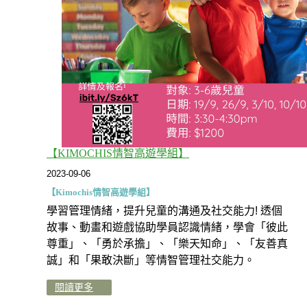
【KIMOCHIS情智高遊學組】
2023-09-06
【Kimochis情智高遊學組】
學習管理情緒，提升兒童的溝通及社交能力! 透個
故事、動畫和遊戲協助學員認識情緒，學會「彼此
尊重」、「勇於承擔」、「樂天知命」、「友善真
誠」和「果敢決斷」等情智管理社交能力。
閱讀更多