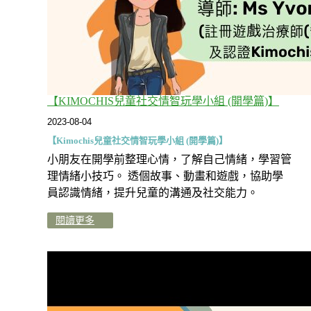
【KIMOCHIS兒童社交情智玩學小組 (開學篇)】
2023-08-04
【Kimochis兒童社交情智玩學小組 (開學篇)】
小朋友在開學前整理心情，了解自己情緒，學習管
理情緒小技巧。 透個故事、動畫和遊戲，協助學
員認識情緒，提升兒童的溝通及社交能力。
閱讀更多