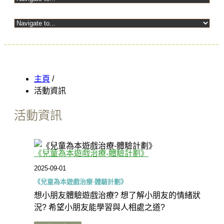
主頁
主頁
/
關於我們
活動資訊
活動資訊
資訊
《兒童為本遊戲治療-體驗計劃》
2025-09-01
《兒童為本遊戲治療-體驗計劃》
想小朋友體驗遊戲治療? 想了解小朋友的情緒狀
服務
況? 希望小朋友能學習與人相處之道?