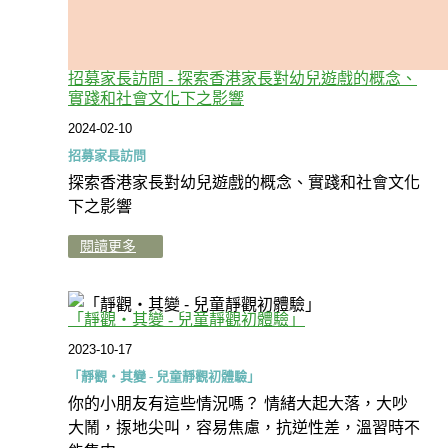
招募家長訪問 - 探索香港家長對幼兒遊戲的概念、
實踐和社會文化下之影響
2024-02-10
招募家長訪問
探索香港家長對幼兒遊戲的概念、實踐和社會文化
下之影響
閱讀更多
「靜觀‧其變 - 兒童靜觀初體驗」
2023-10-17
「靜觀‧其變 - 兒童靜觀初體驗」
你的小朋友有這些情況嗎？ 情緒大起大落，大吵
大鬧，揼地尖叫，容易焦慮，抗逆性差，溫習時不