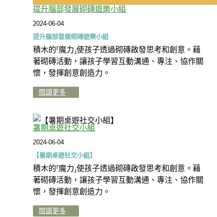
提升腦部發展砌磚遊樂小組
2024-06-04
提升腦部發展砌磚遊樂小組
積木的⸢魔力⸥使孩子透過砌磚啟發思考和創意。藉
著砌磚活動，讓孩子學習互動溝通、專注、協作關
懷，發揮創意創造力。
閱讀更多
暑期桌遊社交小組
2024-06-04
【暑期桌遊社交小組】
積木的⸢魔力⸥使孩子透過砌磚啟發思考和創意。藉
著砌磚活動，讓孩子學習互動溝通、專注、協作關
懷，發揮創意創造力。
閱讀更多