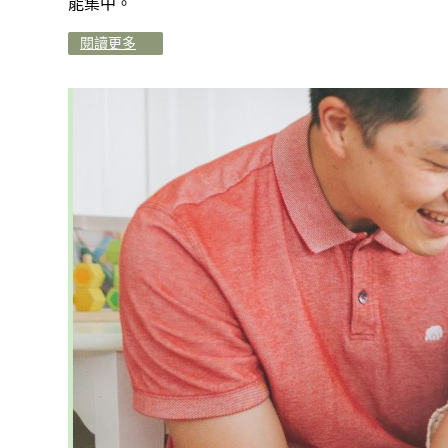
能集中。
閱讀更多