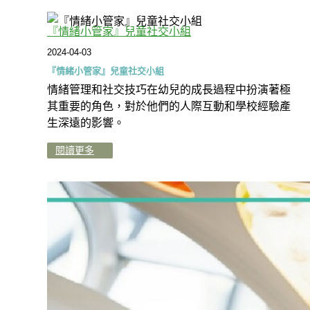
『情緒小管家』兒童社交小組
2024-04-03
『情緒小管家』兒童社交小組
情緒管理和社交技巧在幼兒的成長過程中扮演著極
其重要的角色，對於他們的人際互動和學校經驗產
生深遠的影響。
閱讀更多