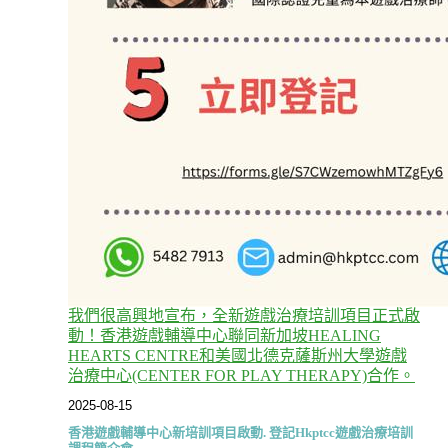
我們很高興地宣布，全新遊戲治療培訓項目正式啟
動！香港遊戲輔導中心聯同新加坡HEALING
HEARTS CENTRE和美國北德克薩斯州大學遊戲
治療中心(CENTER FOR PLAY THERAPY)合作。
2025-08-15
香港遊戲輔導中心新培訓項目啟動. 登記Hkptcc遊戲治療培訓