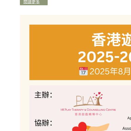
閱讀更多
培訓及活動
資源中心
聯絡我們