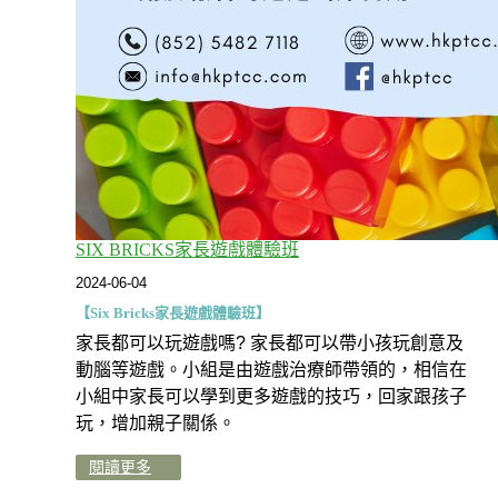
SIX BRICKS家長遊戲體驗班
2024-06-04
【Six Bricks家長遊戲體驗班】
家長都可以玩遊戲嗎? 家長都可以帶小孩玩創意及
動腦等遊戲。小組是由遊戲治療師帶領的，相信在
小組中家長可以學到更多遊戲的技巧，回家跟孩子
玩，增加親子關係。
閱讀更多