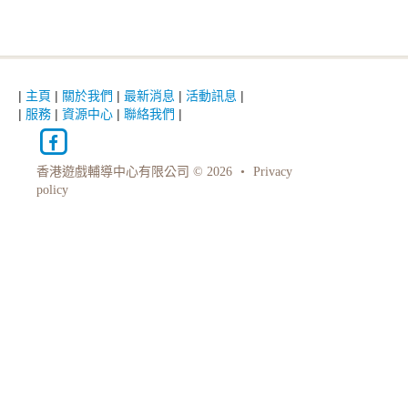
|
主頁
|
關於我們
|
最新消息
|
活動訊息
|
|
服務
|
資源中心
|
聯絡我們
|
香港遊戲輔導中心有限公司 © 2026
•
Privacy
policy