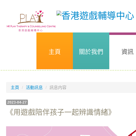
主頁
關於我們
資訊
主頁
/
活動訊息
/
訊息内容
2023-04-27
《用遊戲陪伴孩子一起辨識情緒》