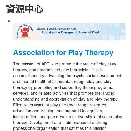
資源中心
Association for Play Therapy
The mission of APT is to promote the value of play, play
therapy, and credentialed play therapists. This is
accomplished by advancing the psychosocial development
and mental health of all people through play and play
therapy by promoting and supporting those programs,
services, and related activities that promote the: Public
understanding and appreciation of play and play therapy
Effective practice of play therapy through research,
education and training, and support Recognition,
incorporation, and preservation of diversity in play and play
therapy Development and maintenance of a strong
professional organization that satisfies this mission