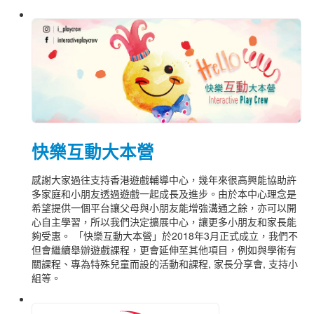
快樂互動大本營
感謝大家過往支持香港遊戲輔導中心，幾年來很高興能協助許
多家庭和小朋友透過遊戲一起成長及進步。由於本中心理念是
希望提供一個平台讓父母與小朋友能增強溝通之餘，亦可以開
心自主學習，所以我們決定擴展中心，讓更多小朋友和家長能
夠受惠。 「快樂互動大本營」於2018年3月正式成立，我們不
但會繼續舉辦遊戲課程，更會延伸至其他項目，例如與學術有
關課程、專為特殊兒童而設的活動和課程, 家長分享會, 支持小
組等。