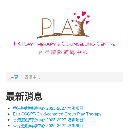
主頁
主頁
/
資源中心
關於我們
最新消息
資訊
服務
香港遊戲輔導中心 2025-2027 培訓項目
E13 CCGPT-Child-centered Group Play Therapy
培訓及活動
香港遊戲輔導中心 2025-2027 培訓項目
香港遊戲輔導中心 2025-2027 培訓項目