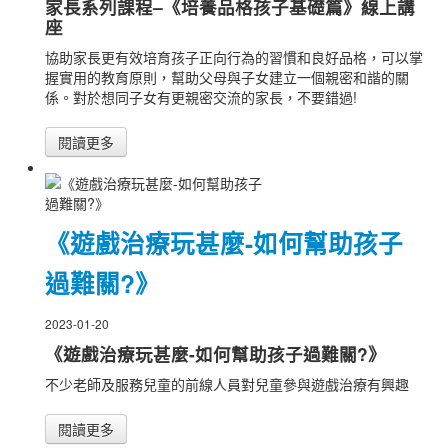
家長系列課程–《培養品格孩子基礎篇》線上講
座
協助家長更有效培育孩子正向行為的習慣和良好品格，可以掌
握實用的教育原則，幫助父母與子女建立一個親密和諧的關
係。對於想同子女有更親密交流的家長，不要錯過!
閱讀更多
《遊戲治療玩甚麼-如何幫助孩子
過難關?》
2023-01-20
《遊戲治療玩甚麼-如何幫助孩子過難關?》
不少老師及服務兒童的前線人員對兒童參與遊戲治療有興趣
閱讀更多