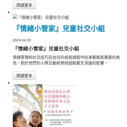
閱讀更多
『情緒小管家』兒童社交小組
2024-04-03
『情緒小管家』兒童社交小組
情緒管理和社交技巧在幼兒的成長過程中扮演著極其重要的角
色，對於他們的人際互動和學校經驗產生深遠的影響。
閱讀更多