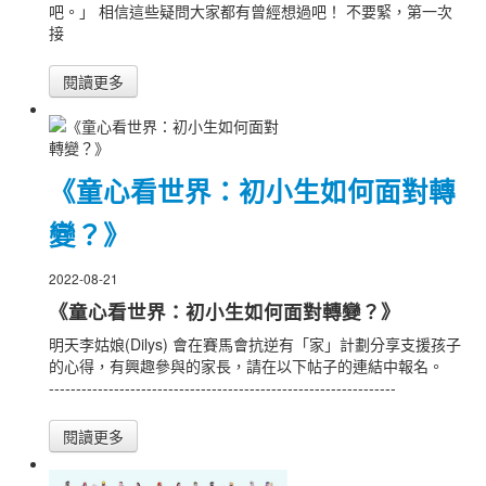
吧。」 相信這些疑問大家都有曾經想過吧！ 不要緊，第一次
接
閱讀更多
《童心看世界：初小生如何面對轉
變？》
2022-08-21
《童心看世界：初小生如何面對轉變？》
明天李姑娘(Dilys) 會在賽馬會抗逆有「家」計劃分享支援孩子
的心得，有興趣參與的家長，請在以下帖子的連結中報名。
----------------------------------------------------------------
閱讀更多