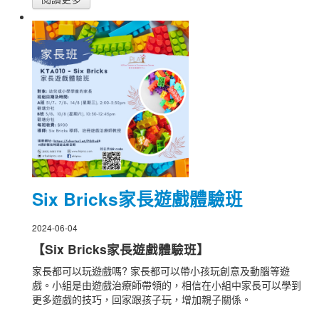
Six Bricks家長遊戲體驗班
2024-06-04
【Six Bricks家長遊戲體驗班】
家長都可以玩遊戲嗎? 家長都可以帶小孩玩創意及動腦等遊
戲。小組是由遊戲治療師帶領的，相信在小組中家長可以學到
更多遊戲的技巧，回家跟孩子玩，增加親子關係。