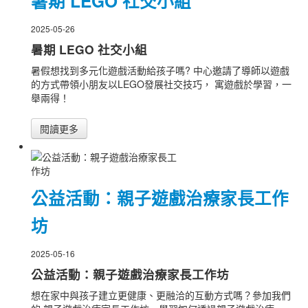
暑期 LEGO 社交小組
2025-05-26
暑期 LEGO 社交小組
暑假想找到多元化遊戲活動給孩子嗎? 中心邀請了導師以遊戲
的方式帶領小朋友以LEGO發展社交技巧， 寓遊戲於學習，一
舉兩得！
閱讀更多
公益活動：親子遊戲治療家長工作
坊
2025-05-16
公益活動：親子遊戲治療家長工作坊
想在家中與孩子建立更健康、更融洽的互動方式嗎？參加我們