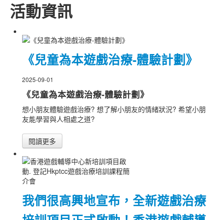
活動資訊
《兒童為本遊戲治療-體驗計劃》
2025-09-01
《兒童為本遊戲治療-體驗計劃》
想小朋友體驗遊戲治療? 想了解小朋友的情緒狀況? 希望小朋
友能學習與人相處之道?
閱讀更多
我們很高興地宣布，全新遊戲治療
培訓項目正式啟動！香港遊戲輔導