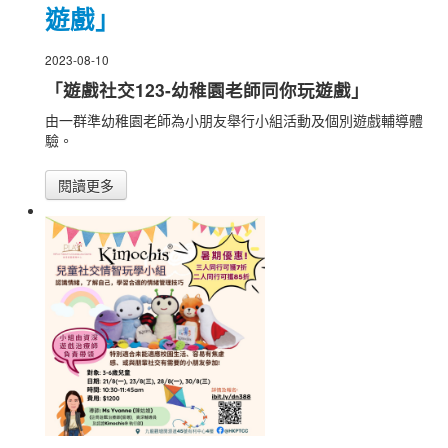
遊戲」
2023-08-10
「遊戲社交123-幼稚園老師同你玩遊戲」
由一群準幼稚園老師為小朋友舉行小組活動及個別遊戲輔導體
驗。
閱讀更多