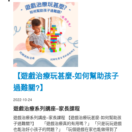
【遊戲治療玩甚麼-如何幫助孩子
過難關?】
2022-10-24
遊戲治療系列講座–家長課程
遊戲治療系列講座–家長課程 【遊戲治療玩甚麼-如何幫助孩
子過難關?】 「遊戲治療真的有用嗎？」 「只是玩玩遊戲
也能治好小孩子的問題？」 「玩個遊戲在家也能做得到了