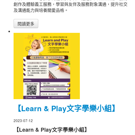
創作及體驗義工服務，學習與友伴及服務對象溝通，提升社交
及溝通能力與培養關愛品格。
閱讀更多
【Learn & Play文字學樂小組】
2023-07-12
【Learn & Play文字學樂小組】