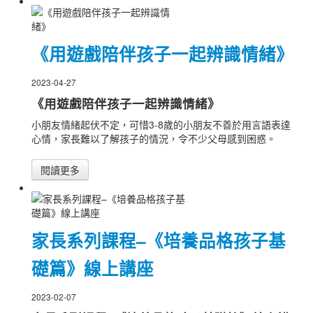
《用遊戲陪伴孩子一起辨識情緒》
2023-04-27
《用遊戲陪伴孩子一起辨識情緒》
小朋友情緒起伏不定，可惜3-8歲的小朋友不善於用言語表達
心情，家長難以了解孩子的情況，令不少父母感到困惑。
閱讀更多
家長系列課程–《培養品格孩子基
礎篇》線上講座
2023-02-07