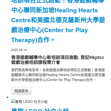
中心聯同新加坡Healing Hearts
Centre和美國北德克薩斯州大學遊
戲治療中心(Center for Play
Therapy)合作。
2025-08-15
香港遊戲輔導中心新培訓項目啟動. 登記Hkptcc
遊戲治療培訓課程簡介會
我們很高興地宣布，全新遊戲治療培訓項目正式啟動！香港遊
戲輔導中心聯同新加坡Healing Hearts Centre和美國北德克薩
斯州大學遊戲治療中心(Center for Play Therapy)合作。
閱讀更多