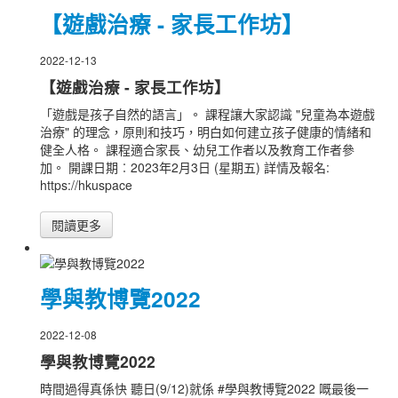
【遊戲治療 - 家長工作坊】
2022-12-13
【遊戲治療 - 家長工作坊】
「遊戲是孩子自然的語言」。 課程讓大家認識 "兒童為本遊戲
治療" 的理念，原則和技巧，明白如何建立孩子健康的情緒和
健全人格。 課程適合家長、幼兒工作者以及教育工作者參
加。 開課日期︰2023年2月3日 (星期五) 詳情及報名:
https://hkuspace
閱讀更多
學與教博覽2022
2022-12-08
學與教博覽2022
時間過得真係快 聽日(9/12)就係 #學與教博覽2022 嘅最後一