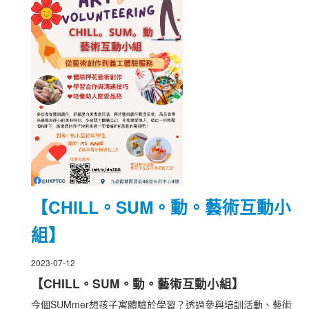
【CHILL。SUM。動。藝術互動小
組】
2023-07-12
【CHILL。SUM。動。藝術互動小組】
今個SUMmer想孩子寓體驗於學習？透過參與培訓活動、藝術