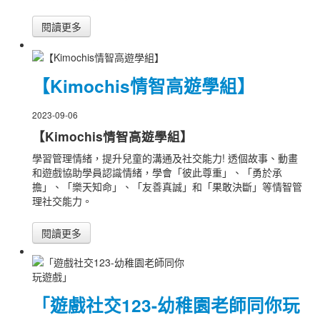
閱讀更多
【Kimochis情智高遊學組】
2023-09-06
【Kimochis情智高遊學組】
學習管理情緒，提升兒童的溝通及社交能力! 透個故事、動畫
和遊戲協助學員認識情緒，學會「彼此尊重」、「勇於承
擔」、「樂天知命」、「友善真誠」和「果敢決斷」等情智管
理社交能力。
閱讀更多
「遊戲社交123-幼稚園老師同你玩