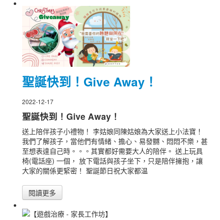
聖誕快到！Give Away！
2022-12-17
聖誕快到！Give Away！
送上陪伴孩子小禮物！ 李姑娘同陳姑娘為大家送上小法寶！
我們了解孩子，當他們有情緒、擔心、易發嬲、悶悶不樂，甚
至想表達自己時。。。其實都好需要大人的陪伴。 送上玩具
椅(電話座) 一個， 放下電話與孩子坐下，只是陪伴擁抱，讓
大家的關係更緊密！ 聖誕節日祝大家都温
閱讀更多