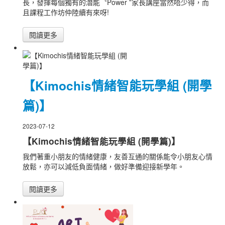
長，發揮每個獨有的潛能〝Power ”家長講座當然唔少得，而
且課程工作坊仲陸續有來呀!
閱讀更多
【Kimochis情緒智能玩學組 (開學
篇)】
2023-07-12
【Kimochis情緒智能玩學組 (開學篇)】
我們著重小朋友的情緒健康，友善互通的關係能令小朋友心情
放鬆，亦可以減低負面情緒，做好準備迎接新學年。
閱讀更多