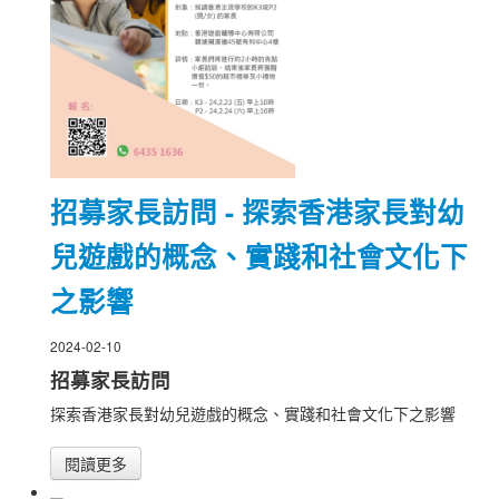
招募家長訪問 - 探索香港家長對幼
兒遊戲的概念、實踐和社會文化下
之影響
2024-02-10
招募家長訪問
探索香港家長對幼兒遊戲的概念、實踐和社會文化下之影響
閱讀更多