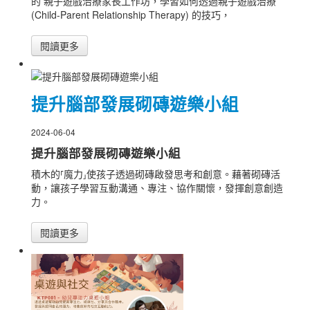
的 親子遊戲治療家長工作坊，學習如何透過親子遊戲治療
(Child-Parent Relationship Therapy) 的技巧，
閱讀更多
提升腦部發展砌磚遊樂小組
2024-06-04
提升腦部發展砌磚遊樂小組
積木的⸢魔力⸥使孩子透過砌磚啟發思考和創意。藉著砌磚活
動，讓孩子學習互動溝通、專注、協作關懷，發揮創意創造
力。
閱讀更多