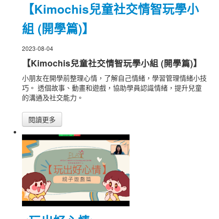
【Kimochis兒童社交情智玩學小
組 (開學篇)】
2023-08-04
【Kimochis兒童社交情智玩學小組 (開學篇)】
小朋友在開學前整理心情，了解自己情緒，學習管理情緒小技
巧。 透個故事、動畫和遊戲，協助學員認識情緒，提升兒童
的溝通及社交能力。
閱讀更多