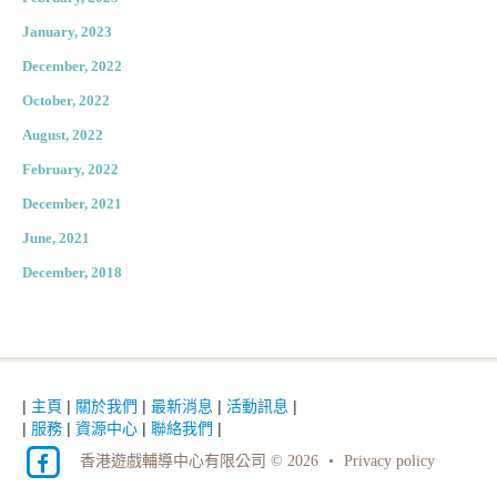
January, 2023
December, 2022
October, 2022
August, 2022
February, 2022
December, 2021
June, 2021
December, 2018
|
主頁
|
關於我們
|
最新消息
|
活動訊息
|
|
服務
|
資源中心
|
聯絡我們
|
香港遊戲輔導中心有限公司 © 2026
•
Privacy policy