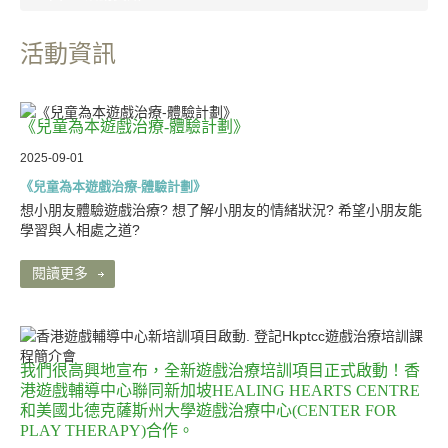
活動資訊
服務
《兒童為本遊戲治療-體驗計劃》
2025-09-01
《兒童為本遊戲治療-體驗計劃》
想小朋友體驗遊戲治療? 想了解小朋友的情緒狀況? 希望小朋友能
學習與人相處之道?
資源中心
閱讀更多
聯絡我們
我們很高興地宣布，全新遊戲治療培訓項目正式啟動！香
港遊戲輔導中心聯同新加坡HEALING HEARTS CENTRE
和美國北德克薩斯州大學遊戲治療中心(CENTER FOR
PLAY THERAPY)合作。