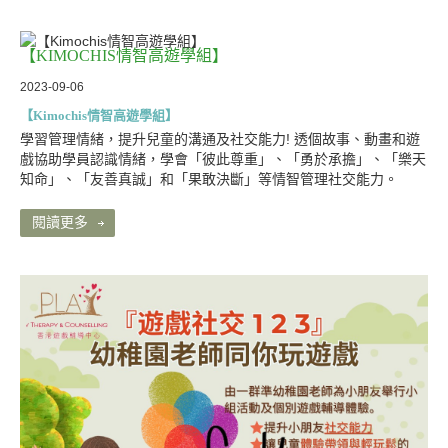
【KIMOCHIS情智高遊學組】
2023-09-06
【Kimochis情智高遊學組】
學習管理情緒，提升兒童的溝通及社交能力! 透個故事、動畫和遊
戲協助學員認識情緒，學會「彼此尊重」、「勇於承擔」、「樂天
知命」、「友善真誠」和「果敢決斷」等情智管理社交能力。
閱讀更多