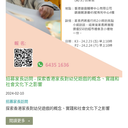
招募家長訪問 - 探索香港家長對幼兒遊戲的概念、實踐和
社會文化下之影響
2024-02-10
招募家長訪問
探索香港家長對幼兒遊戲的概念、實踐和社會文化下之影響
閱讀更多