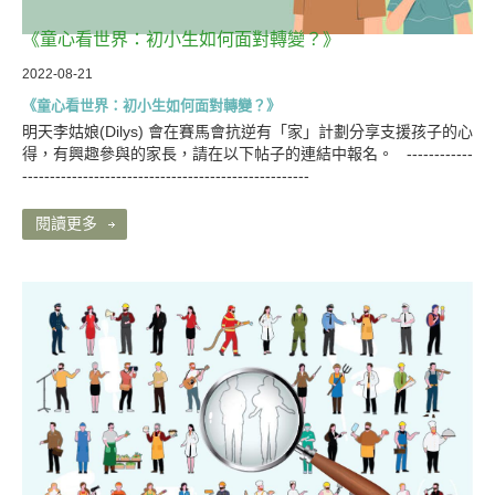
《童心看世界：初小生如何面對轉變？》
2022-08-21
《童心看世界：初小生如何面對轉變？》
明天李姑娘(Dilys) 會在賽馬會抗逆有「家」計劃分享支援孩子的心
得，有興趣參與的家長，請在以下帖子的連結中報名。 ------------
----------------------------------------------------
閱讀更多