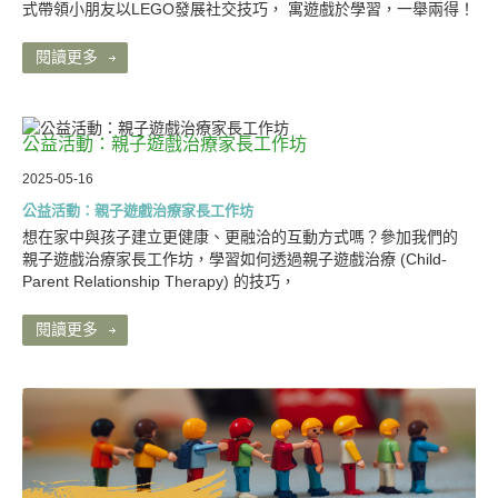
式帶領小朋友以LEGO發展社交技巧， 寓遊戲於學習，一舉兩得！
閱讀更多
公益活動：親子遊戲治療家長工作坊
2025-05-16
公益活動：親子遊戲治療家長工作坊
想在家中與孩子建立更健康、更融洽的互動方式嗎？參加我們的
親子遊戲治療家長工作坊，學習如何透過親子遊戲治療 (Child-
Parent Relationship Therapy) 的技巧，
閱讀更多