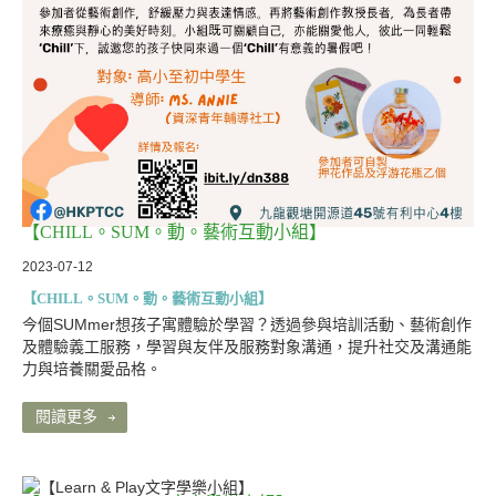
【CHILL。SUM。動。藝術互動小組】
2023-07-12
【CHILL。SUM。動。藝術互動小組】
今個SUMmer想孩子寓體驗於學習？透過參與培訓活動、藝術創作
及體驗義工服務，學習與友伴及服務對象溝通，提升社交及溝通能
力與培養關愛品格。
閱讀更多