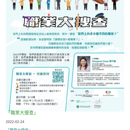
「職業大搜查」
2022-02-24