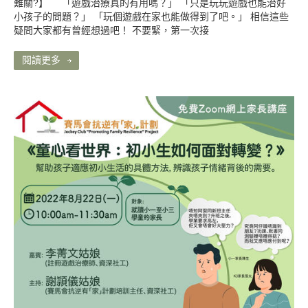
難關?】 「遊戲治療真的有用嗎？」 「只是玩玩遊戲也能治好
小孩子的問題？」 「玩個遊戲在家也能做得到了吧。」 相信這些
疑問大家都有曾經想過吧！ 不要緊，第一次接
閱讀更多