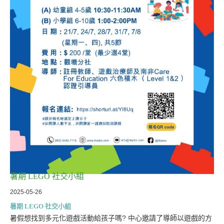
暑期 LEGO 社交小組
2025-05-26
暑期 LEGO 社交小組
暑假想找到多元化遊戲活動給孩子嗎? 中心邀請了導師以遊戲的方