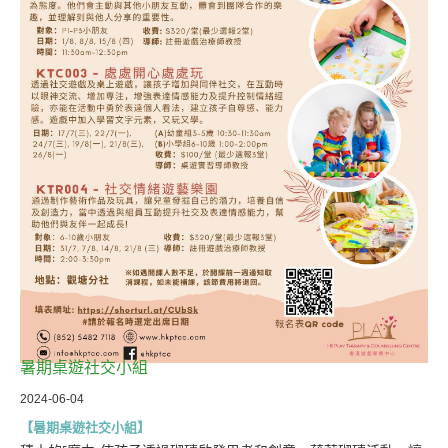
暑期桌遊社交小組
2024-06-04
【暑期桌遊社交小組】