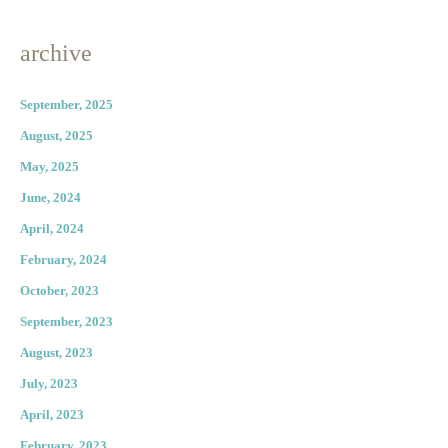
archive
September, 2025
August, 2025
May, 2025
June, 2024
April, 2024
February, 2024
October, 2023
September, 2023
August, 2023
July, 2023
April, 2023
February, 2023