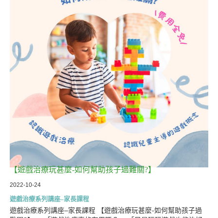
【遊戲治療玩甚麼-如何幫助孩子過難關?】
2022-10-24
遊戲治療系列講座–家長課程
遊戲治療系列講座–家長課程 【遊戲治療玩甚麼-如何幫助孩子過