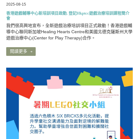
2025-08-15
香港遊戲輔導中心新培訓項目啟動. 登記Hkptcc遊戲治療培訓課程簡介
會
我們很高興地宣布，全新遊戲治療培訓項目正式啟動！香港遊戲輔
導中心聯同新加坡Healing Hearts Centre和美國北德克薩斯州大學
遊戲治療中心(Center for Play Therapy)合作。
閱讀更多