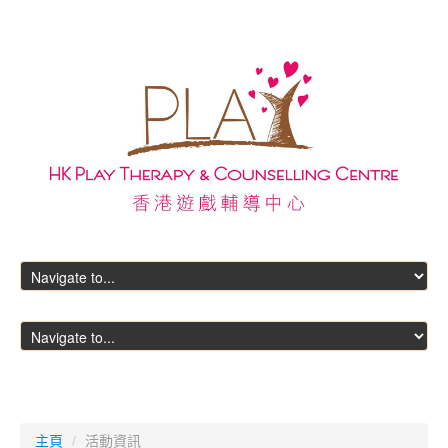
主頁
主頁
/
活動資訊
關於我們