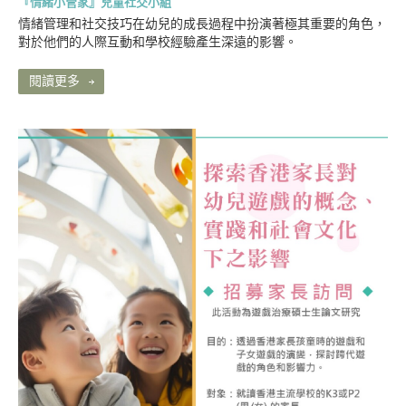
『情緒小管家』兒童社交小組
情緒管理和社交技巧在幼兒的成長過程中扮演著極其重要的角色，
對於他們的人際互動和學校經驗產生深遠的影響。
閱讀更多