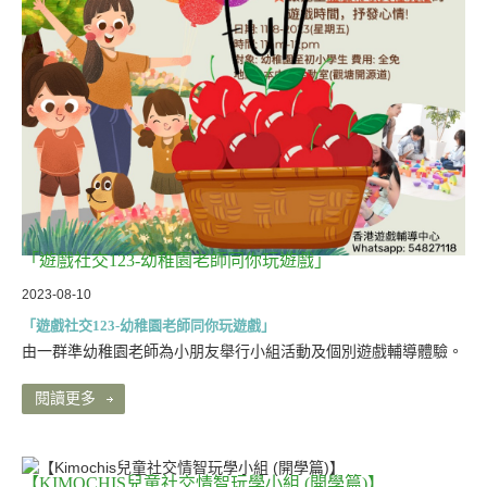
「遊戲社交123-幼稚園老師同你玩遊戲」
2023-08-10
「遊戲社交123-幼稚園老師同你玩遊戲」
由一群準幼稚園老師為小朋友舉行小組活動及個別遊戲輔導體驗。
閱讀更多
【KIMOCHIS兒童社交情智玩學小組 (開學篇)】