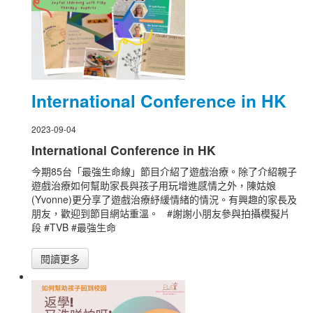
International Conference in HK
2023-09-04
International Conference in HK
今期85台「最強生命線」節目介紹了遊戲治療。除了介紹親子
遊戲治療如何幫助家長與孩子用玩增進感情之外，陳姑娘
(Yvonne)更分享了遊戲治療紓緩情緒的情況。有興趣的家長及
朋友，歡迎到節目網站重溫。 #謝謝小朋友參與拍攝模擬片
段 #TVB #最強生命
閱讀更多