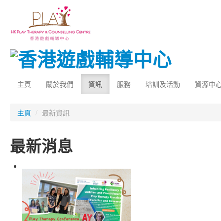
主頁
關於我們
資訊
服務
培訓及活動
資源中
主頁
/
最新資訊
最新消息