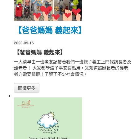
【爸爸媽媽 義起來】
2023-09-16
【爸爸媽媽 義起來】
一大清早由一班老友記帶著我們一班親子義工上門探訪長者及
護老者！ 大家都學識了平安鐘點用，又知道照顧長者的護老
者亦需要關懷！了解了不少社會情況。
閱讀更多