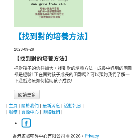
【找到對的培養方法】
2023-09-28
【找到對的培養方法】
把對孩子的信任加大，找到對的培養方法，成長中遇到的困難
都是經驗! 正在面對孩子成長的困難嗎? 可以預約我們了解一
下遊戲治療如何協助孩子成長!
閱讀更多
|
主頁
|
關於我們
|
最新消息
|
活動訊息
|
|
服務
|
資源中心
|
聯絡我們
|
香港遊戲輔導中心有限公司 © 2026
•
Privacy