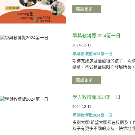
閱讀更多
學與教博覽2024第一日
2024-12-11
學與教博覽2024第一日
期待完成遊戲治療後的孩子，均
樂章，不受標籤局限而發展所長
閱讀更多
學與教博覽2024第一日
2024-12-11
學與教博覽2024第一日
多謝大家!希望大家都在校園及工
孩子有更多不同的支持，快樂地