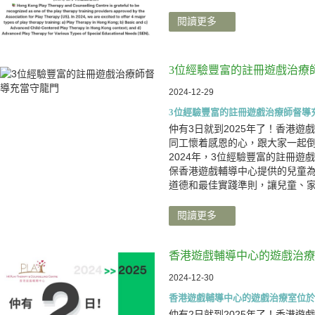
閱讀更多
3位經驗豐富的註冊遊戲治療
2024-12-29
3位經驗豐富的註冊遊戲治療師督導
仲有3日就到2025年了！香港遊
同工懷着感恩的心，跟大家一起
2024年，3位經驗豐富的註冊遊
保香港遊戲輔導中心提供的兒童
道德和最佳實踐準則，讓兒童、
閱讀更多
香港遊戲輔導中心的遊戲治療
2024-12-30
香港遊戲輔導中心的遊戲治療室位於
仲有2日就到2025年了！香港遊