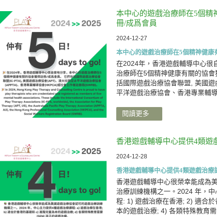
本中心的遊戲治療師在5個精
冊/成爲會員
2024-12-27
本中心的遊戲治療師在5個精神健康
在2024年，香港遊戲輔導中心
治療師在5個精神健康有關的協會
括國際遊戲治療協會聯盟, 美國
平洋遊戲治療協會、香港專業輔
閱讀更多
香港遊戲輔導中心提供4類遊
2024-12-28
香港遊戲輔導中心提供4類遊戲治療
香港遊戲輔導中心很榮幸能成為
治療訓練機構之一。2024 年，
程: 1) 遊戲治療在香港; 2) 適
本的遊戲治療; 4) 各類特殊教