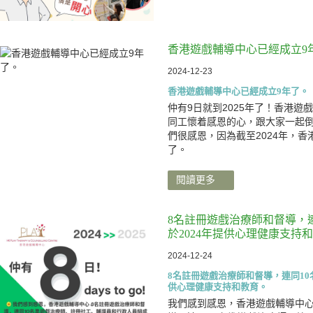
香港遊戲輔導中心已經成立9
2024-12-23
香港遊戲輔導中心已經成立9年了。
仲有9日就到2025年了！香港遊
同工懷着感恩的心，跟大家一起
們很感恩，因為截至2024年，香
了。
閱讀更多
8名註冊遊戲治療師和督導，
於2024年提供心理健康支持
2024-12-24
8名註冊遊戲治療師和督導，連同10
供心理健康支持和教育。
我們感到感恩，香港遊戲輔導中心