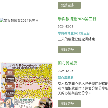
閱讀更多
學與教博覽2024第三日
2024-12-13
學與教博覽2024第三日
三天的展覽已經完滿結束
閱讀更多
開心與感恩
2024-12-15
開心與感恩
以人為本關心他人也是我們服務
和李姑娘就創作了這個分情分享
天的心情與我們分享。
閱讀更多