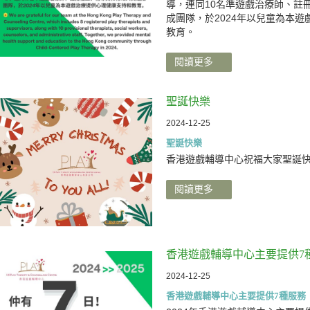
導，連同10名準遊戲治療師、註
成團隊，於2024年以兒童為本
教育。
閱讀更多
聖誕快樂
2024-12-25
聖誕快樂
香港遊戲輔導中心祝福大家聖誕
閱讀更多
香港遊戲輔導中心主要提供7
2024-12-25
香港遊戲輔導中心主要提供7種服務