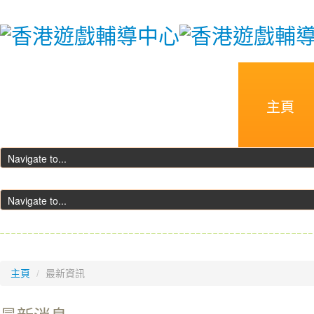
主頁
主頁
/
最新資訊